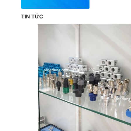
TIN TỨC