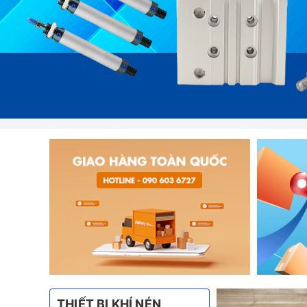
THIẾT BỊ KHÍ NÉN