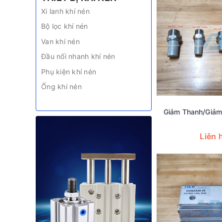
Xi lanh khí nén
Bộ lọc khí nén
Van khí nén
Đầu nối nhanh khí nén
Phụ kiện khí nén
Ống khí nén
Giảm Thanh/giảm
Liên 