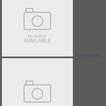
Điện công nghiệp