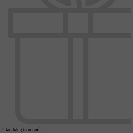
Giao hàng toàn quốc