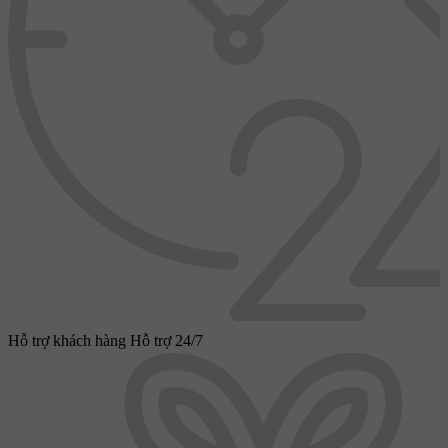
Hỗ trợ khách hàng
Hỗ trợ 24/7