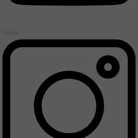
Youtube