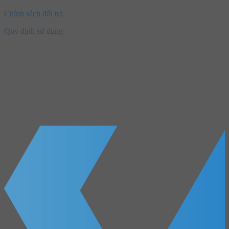
Chính sách đổi trả
Quy định sử dụng