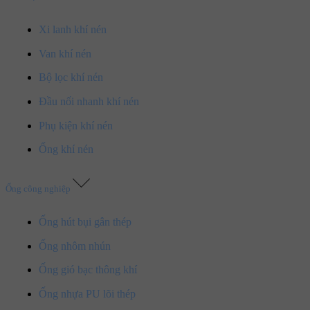
Xi lanh khí nén
Van khí nén
Bộ lọc khí nén
Đầu nối nhanh khí nén
Phụ kiện khí nén
Ống khí nén
Ống công nghiệp
Ống hút bụi gân thép
Ống nhôm nhún
Ống gió bạc thông khí
Ống nhựa PU lõi thép