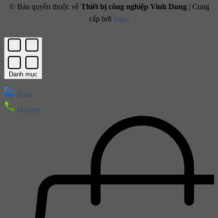
© Bản quyền thuộc về
Thiết bị công nghiệp Vinh Dung
|
Cung
cấp bởi
Sapo
Danh mục
Zalo
Hotline