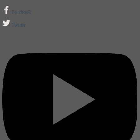
Facebook
Twitter