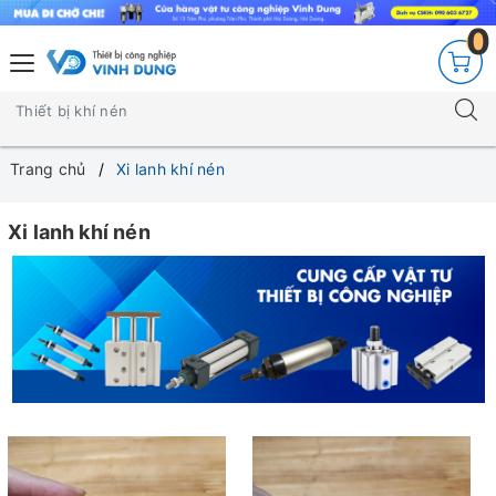
0
Trang chủ
Xi lanh khí nén
Xi lanh khí nén