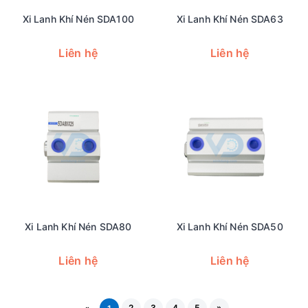
Xi Lanh Khí Nén SDA100
Xi Lanh Khí Nén SDA63
Liên hệ
Liên hệ
Xi Lanh Khí Nén SDA80
Xi Lanh Khí Nén SDA50
Liên hệ
Liên hệ
2
3
4
5
»