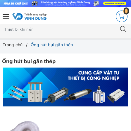
0
Trang chủ
Ống hút bụi gân thép
Ống hút bụi gân thép