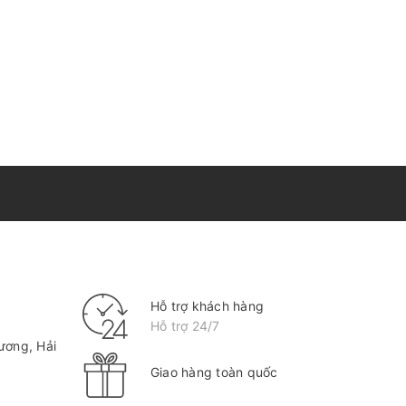
Hỗ trợ khách hàng
Hỗ trợ 24/7
ương, Hải
Giao hàng toàn quốc