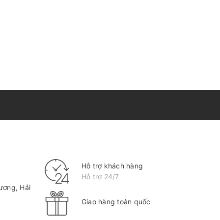
Hỗ trợ khách hàng
Hỗ trợ 24/7
ương, Hải
Giao hàng toàn quốc