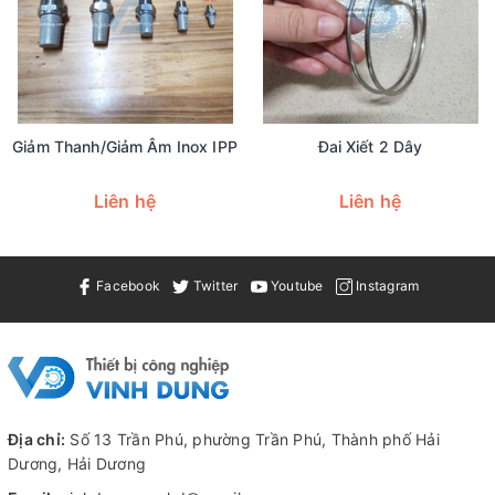
Giảm Thanh/giảm Âm Inox IPP
Đai Xiết 2 Dây
Liên hệ
Liên hệ
Facebook
Twitter
Youtube
Instagram
Địa chỉ:
Số 13 Trần Phú, phường Trần Phú, Thành phố Hải
Dương, Hải Dương