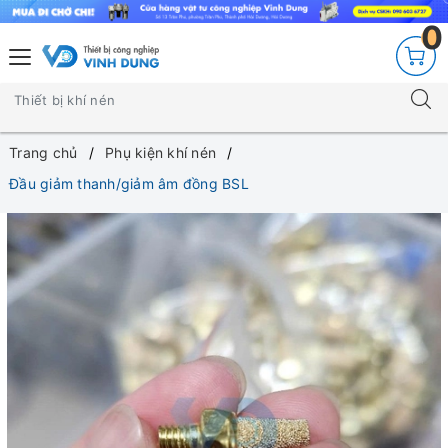
0
Trang chủ
Phụ kiện khí nén
Đầu giảm thanh/giảm âm đồng BSL