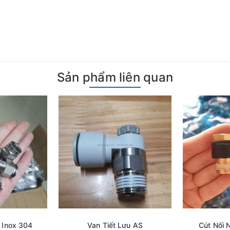
Sản phẩm liên quan
 Inox 304
Van Tiết Lưu AS
Cút Nối 