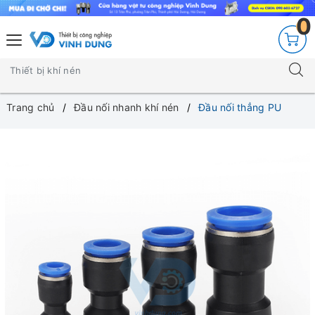
0
Trang chủ
Đầu nối nhanh khí nén
Đầu nối thẳng PU