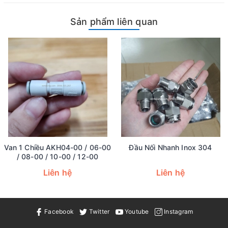
Sản phẩm liên quan
Van 1 Chiều AKH04-00 / 06-00
Đầu Nối Nhanh Inox 304
/ 08-00 / 10-00 / 12-00
Liên hệ
Liên hệ
Facebook
Twitter
Youtube
Instagram