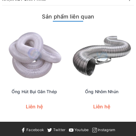
Sản phẩm liên quan
Ống Hút Bụi Gân Thép
Ống Nhôm Nhún
Liên hệ
Liên hệ
Facebook
Twitter
Youtube
Instagram