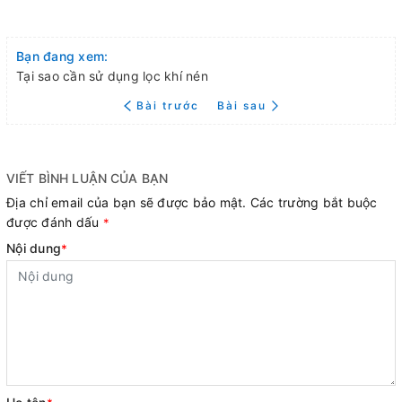
Bạn đang xem:
Tại sao cần sử dụng lọc khí nén
Bài trước
Bài sau
VIẾT BÌNH LUẬN CỦA BẠN
Địa chỉ email của bạn sẽ được bảo mật. Các trường bắt buộc
được đánh dấu
*
Nội dung
*