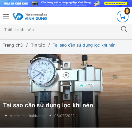
0
Trang chủ
Tin tức
Tại sao cần sử dụng lọc khí nén
Tại sao cần sử dụng lọc khí nén
Admin muahaiduong
08/07/2022