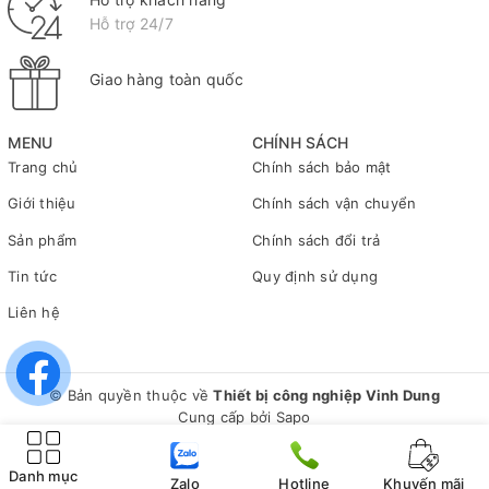
Hỗ trợ 24/7
Giao hàng toàn quốc
MENU
CHÍNH SÁCH
Trang chủ
Chính sách bảo mật
Giới thiệu
Chính sách vận chuyển
Sản phẩm
Chính sách đổi trả
Tin tức
Quy định sử dụng
Liên hệ
© Bản quyền thuộc về
Thiết bị công nghiệp Vinh Dung
Cung cấp bởi
Sapo
Danh mục
Zalo
Hotline
Khuyến mãi