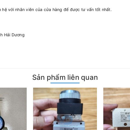
ên hệ với nhân viên của cửa hàng để được tư vấn tốt nhất.
nh Hải Dương
Sản phẩm liên quan