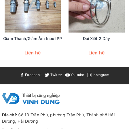
Giảm Thanh/giảm Âm Inox IPP
Đai Xiết 2 Dây
Liên hệ
Liên hệ
Facebook
Twitter
Youtube
Instagram
Địa chỉ:
Số 13 Trần Phú, phường Trần Phú, Thành phố Hải
Dương, Hải Dương