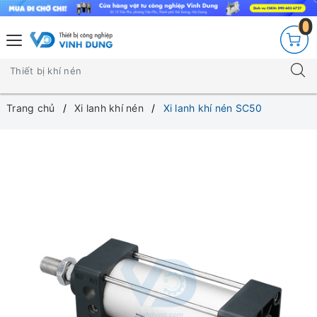
0
Trang chủ
Xi lanh khí nén
Xi lanh khí nén SC50