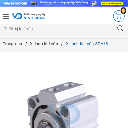
0
Trang chủ
Xi lanh khí nén
Xi lanh khí nén SDA16