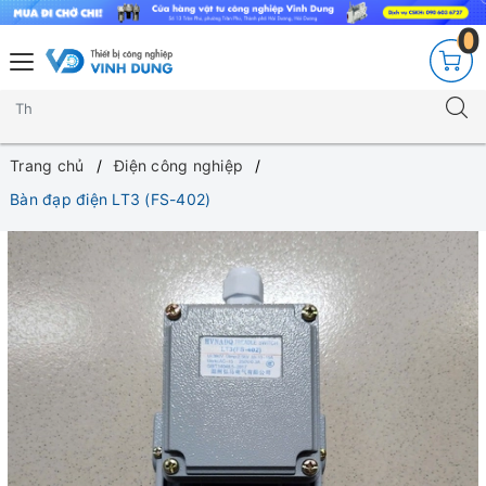
0
Trang chủ
Điện công nghiệp
Bàn đạp điện LT3 (FS-402)