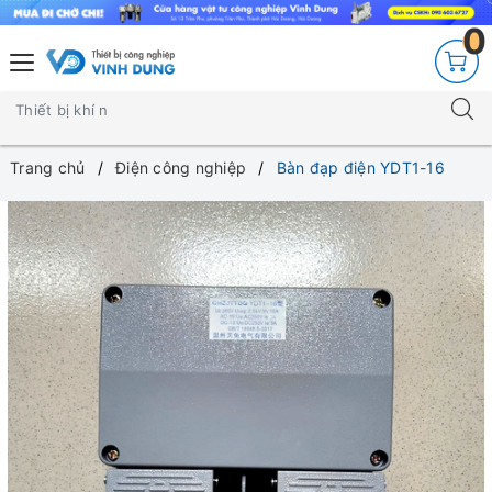
0
Trang chủ
Điện công nghiệp
Bàn đạp điện YDT1-16