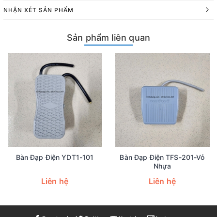
NHẬN XÉT SẢN PHẨM
Sản phẩm liên quan
Bàn Đạp Điện YDT1-101
Bàn Đạp Điện TFS-201-Vỏ
Nhựa
Liên hệ
Liên hệ