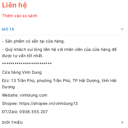
Liên hệ
Thêm vào so sánh
MÔ TẢ
- Sản phẩm có sẵn tại cửa hàng.
- Quý khách vui lòng liên hệ với nhân viên của cửa hàng để
được tư vấn tốt nhất.
************************
Cửa hàng Vinh Dung
Đ/c: 13 Trần Phú, phường Trần Phú, TP Hải Dương, tỉnh Hải
Dương
Website: vinhdung.com
Shopee: https://shopee.vn/vinhdung13
ĐT/Zalo: 0936.555.207
GIỚI THIỆU