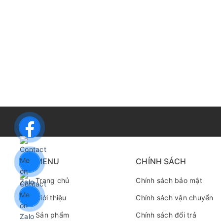
MENU
CHÍNH SÁCH
Trang chủ
Chính sách bảo mật
Giới thiệu
Chính sách vận chuyển
Sản phẩm
Chính sách đổi trả