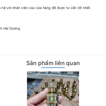
ên hệ với nhân viên của cửa hàng để được tư vấn tốt nhất.
nh Hải Dương
Sản phẩm liên quan